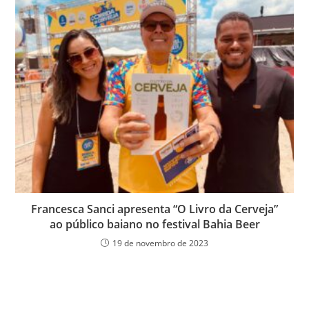
Francesca Sanci apresenta “O Livro da Cerveja”
ao público baiano no festival Bahia Beer
19 de novembro de 2023