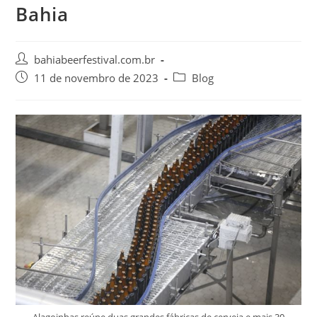
Bahia
bahiabeerfestival.com.br
11 de novembro de 2023
Blog