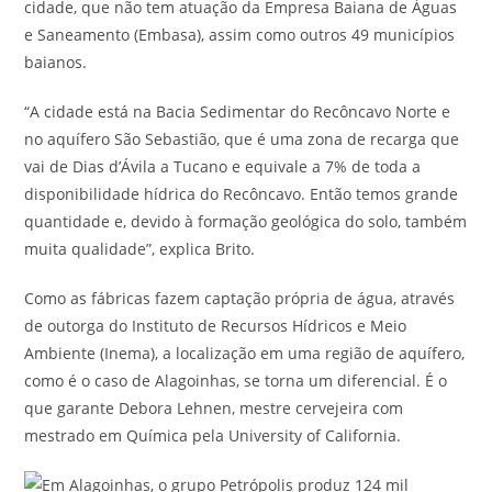
cidade, que não tem atuação da Empresa Baiana de Águas
e Saneamento (Embasa), assim como outros 49 municípios
baianos.
“A cidade está na Bacia Sedimentar do Recôncavo Norte e
no aquífero São Sebastião, que é uma zona de recarga que
vai de Dias d’Ávila a Tucano e equivale a 7% de toda a
disponibilidade hídrica do Recôncavo. Então temos grande
quantidade e, devido à formação geológica do solo, também
muita qualidade”, explica Brito.
Como as fábricas fazem captação própria de água, através
de outorga do Instituto de Recursos Hídricos e Meio
Ambiente (Inema), a localização em uma região de aquífero,
como é o caso de Alagoinhas, se torna um diferencial. É o
que garante Debora Lehnen, mestre cervejeira com
mestrado em Química pela University of California.