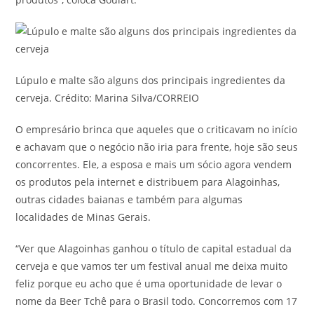
Lúpulo e malte são alguns dos principais ingredientes da
cerveja. Crédito: Marina Silva/CORREIO
O empresário brinca que aqueles que o criticavam no início
e achavam que o negócio não iria para frente, hoje são seus
concorrentes. Ele, a esposa e mais um sócio agora vendem
os produtos pela internet e distribuem para Alagoinhas,
outras cidades baianas e também para algumas
localidades de Minas Gerais.
“Ver que Alagoinhas ganhou o título de capital estadual da
cerveja e que vamos ter um festival anual me deixa muito
feliz porque eu acho que é uma oportunidade de levar o
nome da Beer Tchê para o Brasil todo. Concorremos com 17