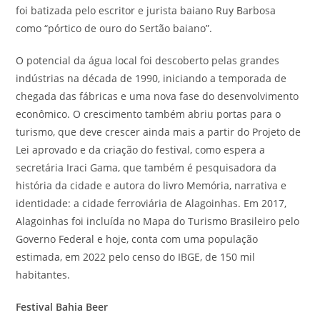
foi batizada pelo escritor e jurista baiano Ruy Barbosa
como “pórtico de ouro do Sertão baiano”.
O potencial da água local foi descoberto pelas grandes
indústrias na década de 1990, iniciando a temporada de
chegada das fábricas e uma nova fase do desenvolvimento
econômico. O crescimento também abriu portas para o
turismo, que deve crescer ainda mais a partir do Projeto de
Lei aprovado e da criação do festival, como espera a
secretária Iraci Gama, que também é pesquisadora da
história da cidade e autora do livro Memória, narrativa e
identidade: a cidade ferroviária de Alagoinhas. Em 2017,
Alagoinhas foi incluída no Mapa do Turismo Brasileiro pelo
Governo Federal e hoje, conta com uma população
estimada, em 2022 pelo censo do IBGE, de 150 mil
habitantes.
Festival Bahia Beer