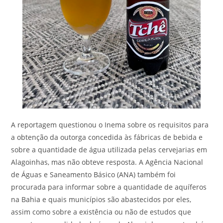
A reportagem questionou o Inema sobre os requisitos para
a obtenção da outorga concedida às fábricas de bebida e
sobre a quantidade de água utilizada pelas cervejarias em
Alagoinhas, mas não obteve resposta. A Agência Nacional
de Águas e Saneamento Básico (ANA) também foi
procurada para informar sobre a quantidade de aquíferos
na Bahia e quais municípios são abastecidos por eles,
assim como sobre a existência ou não de estudos que